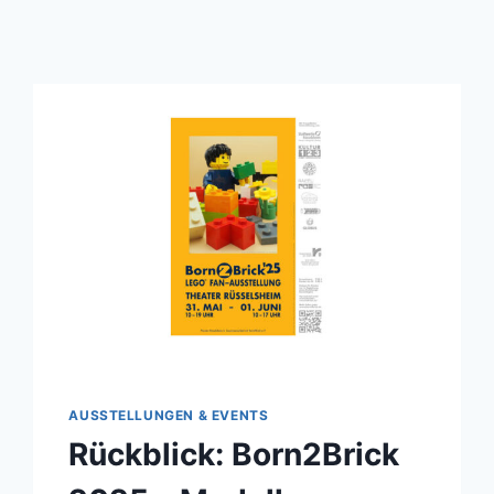
AUSSTELLUNGEN & EVENTS
Rückblick: Born2Brick