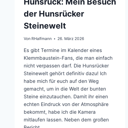
Hunsrück: Mein Besuch
der Hunsrücker
Steinewelt
Von
RHalfmann
26. März 2026
Es gibt Termine im Kalender eines
Klemmbaustein-Fans, die man einfach
nicht verpassen darf. Die Hunsrücker
Steinewelt gehört definitiv dazu! Ich
habe mich für euch auf den Weg
gemacht, um in die Welt der bunten
Steine einzutauchen. Damit ihr einen
echten Eindruck von der Atmosphäre
bekommt, habe ich die Kamera
mitlaufen lassen. Neben dem großen
Bericht…