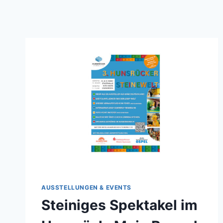
AUSSTELLUNGEN & EVENTS
Steiniges Spektakel im