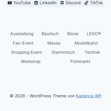
YouTube
LinkedIn
Discord
TikTok
Ausstellung
Bautisch
Börse
LEGO®
Fan-Event
Messe
Modellbahn
Shopping Event
Stammtisch
Technik
Workshop
Flohmarkt
© 2026 - WordPress Theme von
Kadence WP