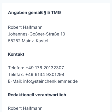
Angaben gemäß § 5 TMG
Robert Halfmann
Johannes-Goßner-Straße 10
55252 Mainz-Kastel
Kontakt
Telefon: +49 176 20132307
Telefax: +49 6134 9301294
E-Mail: info@steinchenklemmer.de
Redaktionell verantwortlich
Robert Halfmann