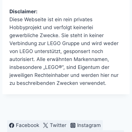
Disclaimer:
Diese Webseite ist ein rein privates
Hobbyprojekt und verfolgt keinerlei
gewerbliche Zwecke. Sie steht in keiner
Verbindung zur LEGO Gruppe und wird weder
von LEGO unterstützt, gesponsert noch
autorisiert. Alle erwähnten Markennamen,
insbesondere „LEGO®“, sind Eigentum der
jeweiligen Rechteinhaber und werden hier nur
zu beschreibenden Zwecken verwendet.
Facebook
Twitter
Instagram