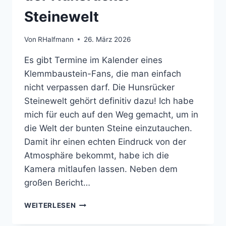
Steinewelt
Von
RHalfmann
26. März 2026
Es gibt Termine im Kalender eines
Klemmbaustein-Fans, die man einfach
nicht verpassen darf. Die Hunsrücker
Steinewelt gehört definitiv dazu! Ich habe
mich für euch auf den Weg gemacht, um in
die Welt der bunten Steine einzutauchen.
Damit ihr einen echten Eindruck von der
Atmosphäre bekommt, habe ich die
Kamera mitlaufen lassen. Neben dem
großen Bericht…
STEINIGES
WEITERLESEN
SPEKTAKEL
IM