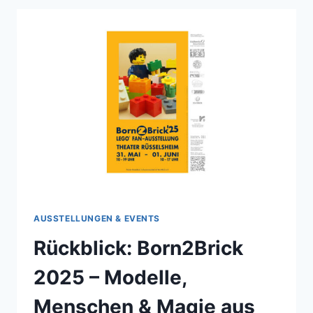
AUSSTELLUNGEN & EVENTS
Rückblick: Born2Brick
2025 – Modelle,
Menschen & Magie aus