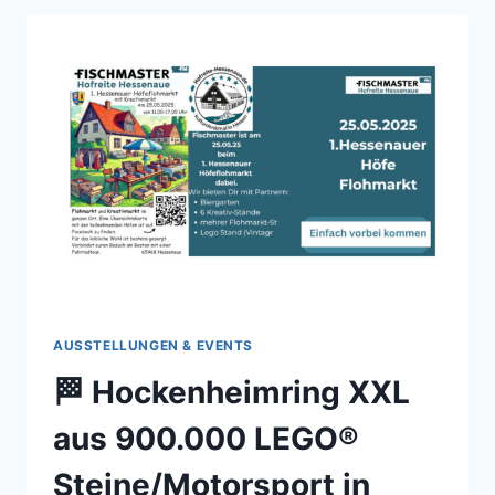
AUSSTELLUNGEN & EVENTS
🏁 Hockenheimring XXL
aus 900.000 LEGO®
Steine/Motorsport in