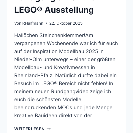
LEGO® Ausstellung
Von
RHalfmann
22. Oktober 2025
Hallöchen Steinchenklemmer!Am
vergangenen Wochenende war ich für euch
auf der Inspiration Modellbau 2025 in
Nieder-Olm unterwegs – einer der größten
Modellbau- und Kreativmessen in
Rheinland-Pfalz. Natürlich durfte dabei ein
Besuch im LEGO® Bereich nicht fehlen! In
meinem neuen Rundgangvideo zeige ich
euch die schönsten Modelle,
beeindruckenden MOCs und jede Menge
kreative Bauideen direkt von der…
INSPIRATION
WEITERLESEN