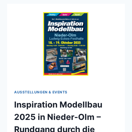
AUSSTELLUNGEN & EVENTS
Inspiration Modellbau
2025 in Nieder-Olm –
Rundgang durch die