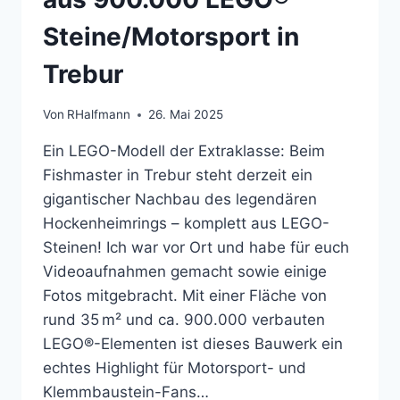
Steine/Motorsport in
Trebur
Von
RHalfmann
26. Mai 2025
Ein LEGO-Modell der Extraklasse: Beim
Fishmaster in Trebur steht derzeit ein
gigantischer Nachbau des legendären
Hockenheimrings – komplett aus LEGO-
Steinen! Ich war vor Ort und habe für euch
Videoaufnahmen gemacht sowie einige
Fotos mitgebracht. Mit einer Fläche von
rund 35 m² und ca. 900.000 verbauten
LEGO®-Elementen ist dieses Bauwerk ein
echtes Highlight für Motorsport- und
Klemmbaustein-Fans…