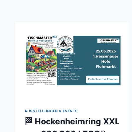
AUSSTELLUNGEN & EVENTS
🏁 Hockenheimring XXL