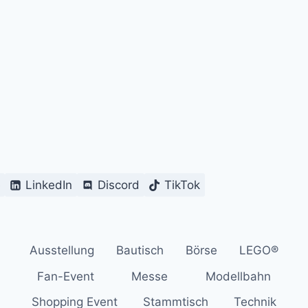
e
LinkedIn
Discord
TikTok
Ausstellung
Bautisch
Börse
LEGO®
Fan-Event
Messe
Modellbahn
Shopping Event
Stammtisch
Technik