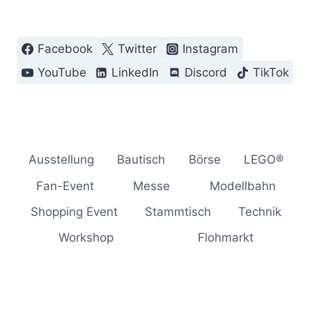
Facebook
Twitter
Instagram
YouTube
LinkedIn
Discord
TikTok
Ausstellung
Bautisch
Börse
LEGO®
Fan-Event
Messe
Modellbahn
Shopping Event
Stammtisch
Technik
Workshop
Flohmarkt